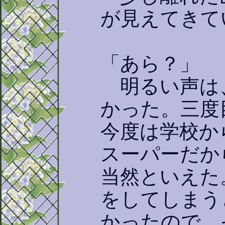
が見えてきて
「あら？」
明るい声は
かった。三度
今度は学校か
スーパーだか
当然といえた
をしてしまう
かったので、