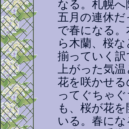
なる。札幌へ
五月の連休だ
で春になる。
ら木蘭、桜な
揃っていく訳
上がった気温
花を咲かせる
ってぐちゃぐ
も、桜が花を
いる。春にな