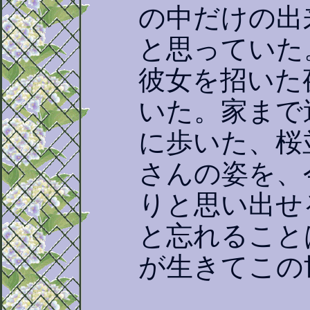
の中だけの出
と思っていた
彼女を招いた
いた。家まで
に歩いた、桜
さんの姿を、
りと思い出せ
と忘れること
が生きてこの