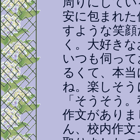
周りにしてい
安に包まれた
すような笑顔
く。大好きな
いつも伺って
るくて、本当
ね。楽しそう
「そうそう。
作文がありま
ん、校内作文