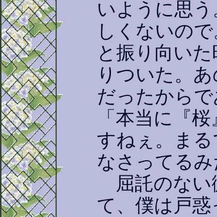
いように思う
しくないので
と振り向いた
りついた。あ
だったからで
「本当に『桜
すねぇ。まる
なさってるみ
屈託のない
て、僕は戸惑