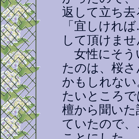
返して立ち去
「宜しければ
して頂けませ
女性にそう
たのは、桜さ
かもしれない
たいところで
檀から聞いた
ていたので、
ことにした。