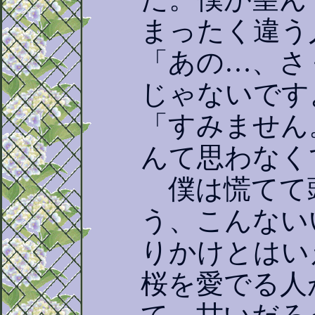
まったく違う
「あの…、さ
じゃないです
「すみません
んて思わなく
僕は慌てて
う、こんない
りかけとはい
桜を愛でる人