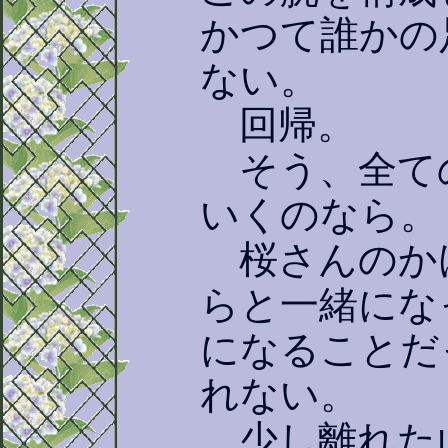
かつて誰かの
ない。
回帰。
そう、全て
いくのなら。
桜さんのか
らと一緒にな
になることだ
れない。
少し離れた