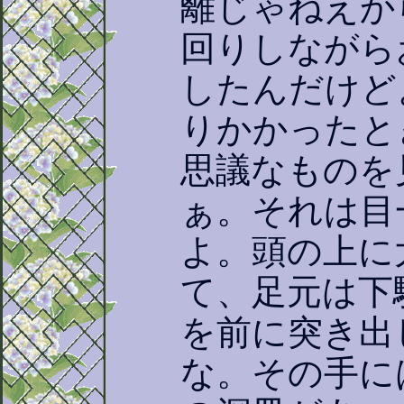
離じゃねえか
回りしながら
したんだけど
りかかったと
思議なものを
ぁ。それは目
よ。頭の上に
て、足元は下
を前に突き出
な。その手に