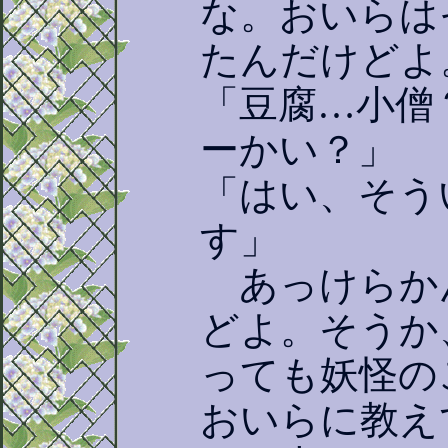
な。おいらは
たんだけどよ
「豆腐…小僧
ーかい？」
「はい、そう
す」
あっけらか
どよ。そうか
っても妖怪の
おいらに教え