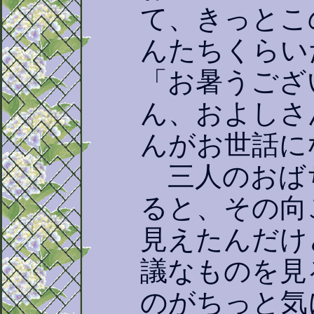
て、きっとこ
んたちくらい
「お暑うござ
ん、およしさ
んがお世話に
三人のおば
ると、その向
見えたんだけ
議なものを見
のがちっと気