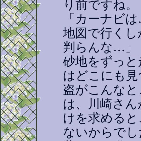
り前ですね。
「カーナビは
地図で行くし
判らんな…」
砂地をずっと
はどこにも見
盗がこんなと
は、川崎さん
けを求めると
ないからでし