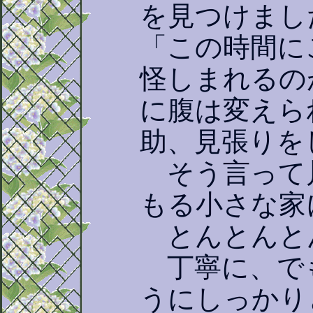
を見つけまし
「この時間に
怪しまれるの
に腹は変えら
助、見張りを
そう言って
もる小さな家
とんとんと
丁寧に、で
うにしっかり