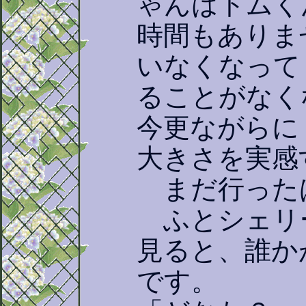
ゃんはトムく
時間もありま
いなくなって
ることがなく
今更ながらに
大きさを実感
まだ行った
ふとシェリ
見ると、誰か
です。