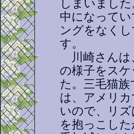
しまいました
中になってい
ングをなくし
す。
川崎さんは
の様子をスケ
た。三毛猫族
は、アメリカ
いので、リズ
を抱っこした