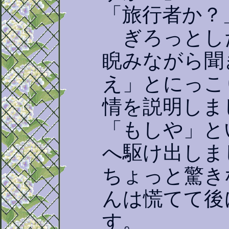
「旅行者か？
ぎろっとし
睨みながら聞
え」とにっこ
情を説明しま
「もしや」と
へ駆け出しま
ちょっと驚き
んは慌てて後
す。