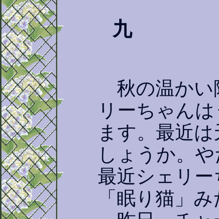
九
秋の温かい
リーちゃんは
ます。最近は
しょうか。や
最近シェリー
「眠り猫」み