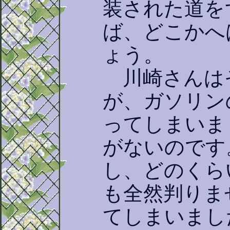
装された道を
ば、どこかへ
ょう。
川崎さんは
が、ガソリン
ってしまいま
がないのです
し、どのくら
も全然判りま
てしまいまし