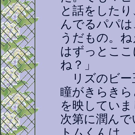
と話をしたり
んでるパパは
うだもの。ね
はずっとここ
ね？」
リズのビー
瞳がきらきら
を映していま
次第に潤んで
トムくんは、