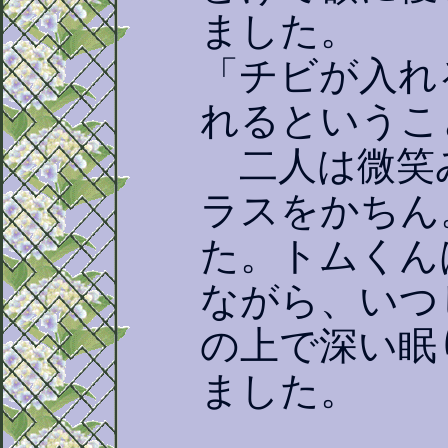
ました。
「チビが入れ
れるというこ
二人は微笑
ラスをかちん
た。トムくん
ながら、いつ
の上で深い眠
ました。