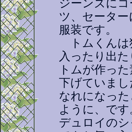
ジーンズにコ
ツ、セーター
服装です。
トムくんは
入ったり出た
トムが作った
下げていまし
なれになった
ように、です
デュロイのシ