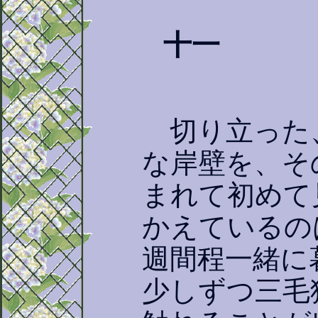
十一
切り立った
な岸壁を、そ
まれて初めて
かえているの
週間程一緒に
少しずつ三毛