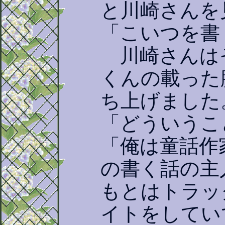
と川崎さんを
「こいつを書
川崎さんは
くんの載った
ち上げました
「どういうこ
「俺は童話作
の書く話の主
もとはトラッ
イトをしてい