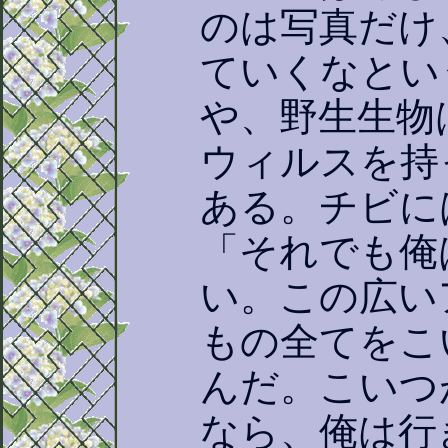
のは写真だけ
ていくなとい
や、野生生物
ウィルスを持
ある。チビに
「それでも俺
い。この広い
もの全てをこ
んだ。こいつ
なら、俺は行