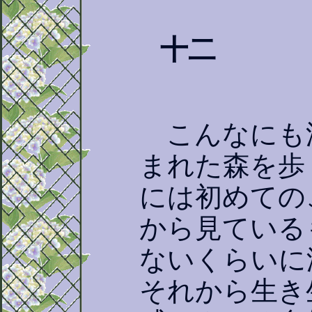
十二
こんなにも
まれた森を歩
には初めての
から見ている
ないくらいに
それから生き