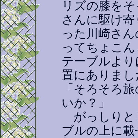
リズの膝をそ
さんに駆け寄
った川崎さん
ってちょこん
テーブルより
置にありまし
「そろそろ旅
いか？」
がっしりと
ブルの上に載