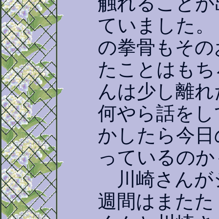
触れることが
ていました。
の拳骨もその
たことはもち
んは少し離れ
何やら話をし
かしたら今日
っているのか
川崎さんが
週間はまたた