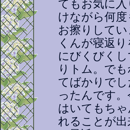
てもお気に入
けながら何度
お擦りしてい
くんが寝返り
にびくびくし
りトム。でも
てばかりでし
ったんです。
はいてもちゃ
れることが出