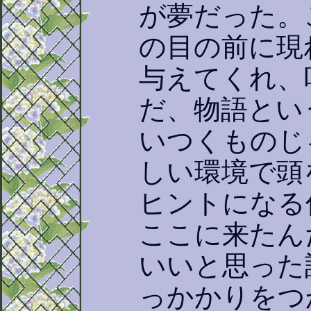
が夢だった。
の目の前に現
与えてくれ、
だ、物語とい
いつくものじ
しい環境で頭
ヒントになる
ここに来たん
いいと思った
っかかりをつ